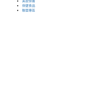
美妝保養
保健食品
聯盟專區