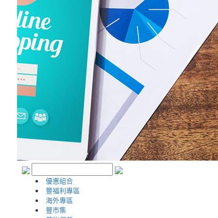
優惠組合
豐福利專區
海外專區
豐市集