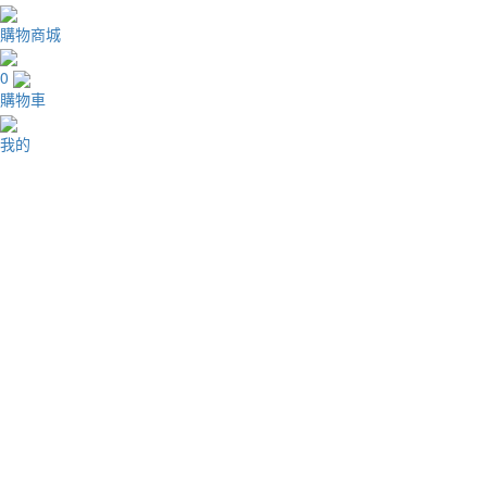
購物商城
0
購物車
我的