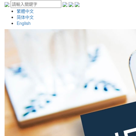
繁體中文
简体中文
English