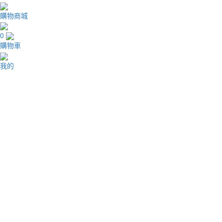
購物商城
0
購物車
我的