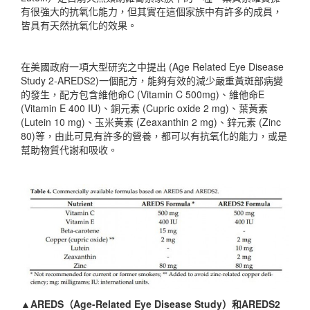
有很強大的抗氧化能力，但其實在這個家族中有許多的成員，
皆具有天然抗氧化的效果。
在美國政府一項大型研究之中提出 (Age Related Eye Disease
Study 2-AREDS2)一個配方，能夠有效的減少嚴重黃斑部病變
的發生，配方包含維他命C (Vitamin C 500mg)、維他命E
(Vitamin E 400 IU)、銅元素 (Cupric oxide 2 mg)、葉黃素
(Lutein 10 mg)、玉米黃素 (Zeaxanthin 2 mg)、鋅元素 (Zinc
80)等，由此可見有許多的營養，都可以有抗氧化的能力，或是
幫助物質代謝和吸收。
▲AREDS（Age-Related Eye Disease Study）和AREDS2