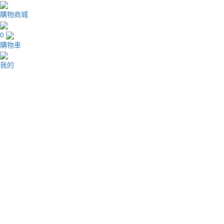
購物商城
0
購物車
我的