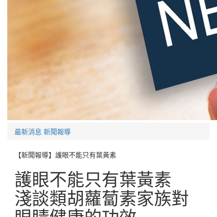
最新消息
新聞報導
【新聞報導】護眼不能只有葉黃素
護眼不能只有葉黃素
淺談類胡蘿蔔素家族對
眼睛健康的功效