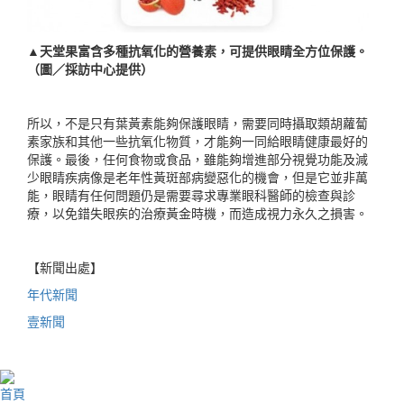
▲天堂果富含多種抗氧化的營養素，可提供眼睛全方位保護。
（圖／採訪中心提供）
所以，不是只有葉黃素能夠保護眼睛，需要同時攝取類胡蘿蔔
素家族和其他一些抗氧化物質，才能夠一同給眼睛健康最好的
保護。最後，任何食物或食品，雖能夠增進部分視覺功能及減
少眼睛疾病像是老年性黃斑部病變惡化的機會，但是它並非萬
能，眼睛有任何問題仍是需要尋求專業眼科醫師的檢查與診
療，以免錯失眼疾的治療黃金時機，而造成視力永久之損害。
【新聞出處】
年代新聞
壹新聞
首頁