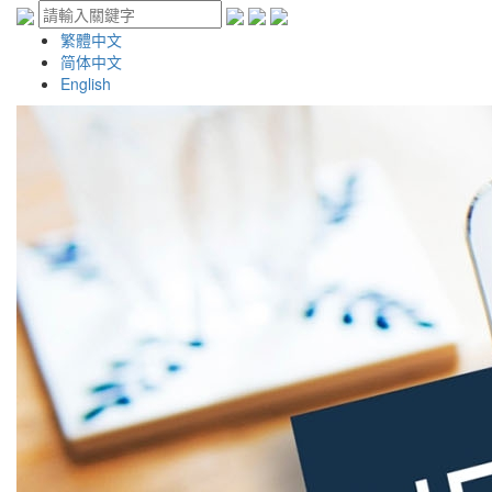
繁體中文
简体中文
English