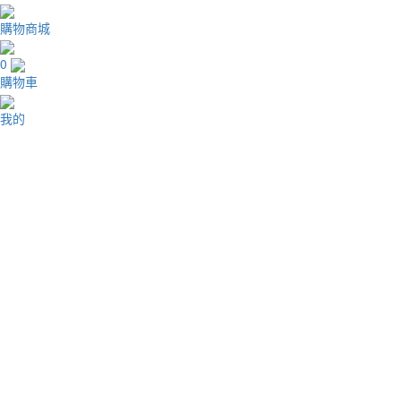
購物商城
0
購物車
我的