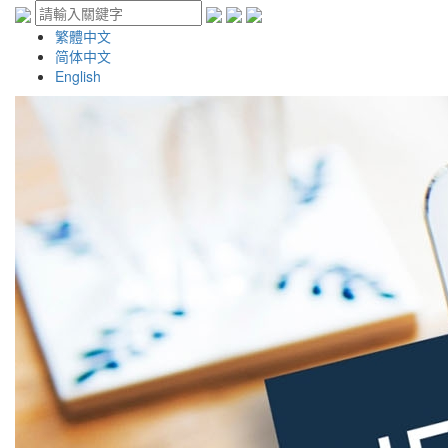
繁體中文
简体中文
English