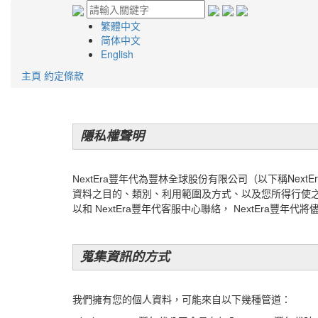
繁體中文
简体中文
English
主頁
約定條款
隱私權聲明
Next
NextEra豐年代為豐林全球股份有限公司（以下稱
資料之目的、類別、利用範圍及方式、以及您所得行使
以和 NextEra豐年代客服中心聯絡， NextEra豐年代
蒐集資訊的方式
我們擁有您的個人資料，可能來自以下幾種管道：