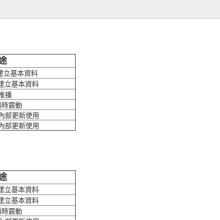
途
 建立基本資料
 建立基本資料
推播
播時震動
內部更新使用
內部更新使用
途
 建立基本資料
 建立基本資料
播時震動