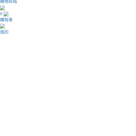
購物商城
0
購物車
我的