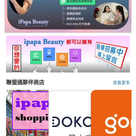
聯盟通夥伴商店
查看更多